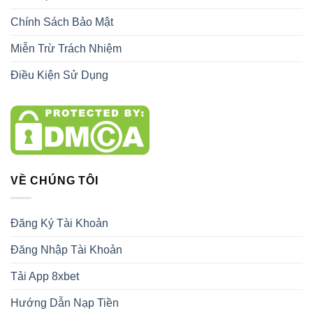
Chính Sách Bảo Mật
Miễn Trừ Trách Nhiệm
Điều Kiện Sử Dụng
VỀ CHÚNG TÔI
Đăng Ký Tài Khoản
Đăng Nhập Tài Khoản
Tải App 8xbet
Hướng Dẫn Nạp Tiền