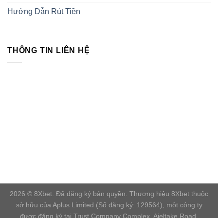
Hướng Dẫn Rút Tiền
THÔNG TIN LIÊN HỆ
2026 © 8Xbet. Đã đăng ký bản quyền. Thương hiệu 8Xbet thuộc
sở hữu của Aplus Limited (Số đăng ký: 129564), một công ty
được đăng ký tại Trust Company Complex, Ajeltake Road,