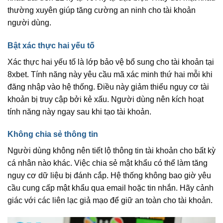
thường xuyên giúp tăng cường an ninh cho tài khoản
người dùng.
Bật xác thực hai yếu tố
Xác thực hai yếu tố là lớp bảo vệ bổ sung cho tài khoản tại
8xbet. Tính năng này yêu cầu mã xác minh thứ hai mỗi khi
đăng nhập vào hệ thống. Điều này giảm thiểu nguy cơ tài
khoản bị truy cập bởi kẻ xấu. Người dùng nên kích hoạt
tính năng này ngay sau khi tạo tài khoản.
Không chia sẻ thông tin
Người dùng không nên tiết lộ thông tin tài khoản cho bất kỳ
cá nhân nào khác. Việc chia sẻ mật khẩu có thể làm tăng
nguy cơ dữ liệu bị đánh cắp. Hệ thống không bao giờ yêu
cầu cung cấp mật khẩu qua email hoặc tin nhắn. Hãy cảnh
giác với các liên lạc giả mạo để giữ an toàn cho tài khoản.