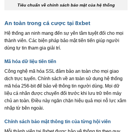
Tiêu chuẩn về chính sách bảo mật của hệ thống
An toàn trong cá cược tại 8xbet
Hệ thống an ninh mang đến sự yên tâm tuyệt đối cho mọi
thành viên. Các biện pháp bảo mật tiên tiến giúp người
dùng tự tin tham gia giải trí.
Mã hóa dữ liệu tiên tiến
Công nghệ mã hóa SSL đảm bảo an toàn cho mọi giao
dịch trực tuyến. Chính sách về an toàn sử dụng hệ thống
mã hóa 256-bit để bảo vệ thông tin người dùng. Mọi dữ
liệu cá nhân được chuyển đổi trước khi lưu trữ trên máy
chủ an toàn. Điều này ngăn chặn hiệu quả mọi nỗ lực xâm
nhập từ bên ngoài.
Chính sách bảo mật thông tin của từng hội viên
Mỗi thành viên tại 8xbet được bảo vệ thông tin theo quy