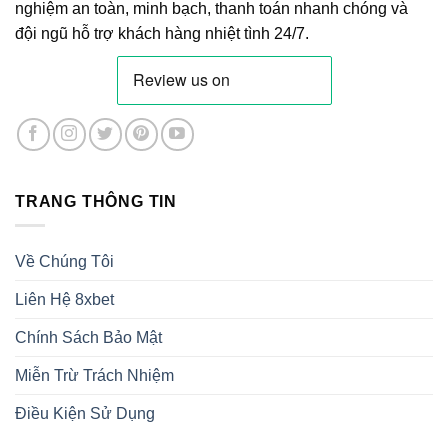
nghiệm an toàn, minh bạch, thanh toán nhanh chóng và
đội ngũ hỗ trợ khách hàng nhiệt tình 24/7.
TRANG THÔNG TIN
Về Chúng Tôi
Liên Hệ 8xbet
Chính Sách Bảo Mật
Miễn Trừ Trách Nhiệm
Điều Kiện Sử Dụng