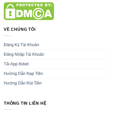
VỀ CHÚNG TÔI
Đăng Ký Tài Khoản
Đăng Nhập Tài Khoản
Tải App 8xbet
Hướng Dẫn Nạp Tiền
Hướng Dẫn Rút Tiền
THÔNG TIN LIÊN HỆ