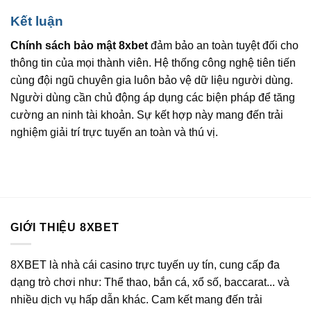
Kết luận
Chính sách bảo mật
8xbet
đảm bảo an toàn tuyệt đối cho
thông tin của mọi thành viên. Hệ thống công nghệ tiên tiến
cùng đội ngũ chuyên gia luôn bảo vệ dữ liệu người dùng.
Người dùng cần chủ động áp dụng các biện pháp để tăng
cường an ninh tài khoản. Sự kết hợp này mang đến trải
nghiệm giải trí trực tuyến an toàn và thú vị.
GIỚI THIỆU 8XBET
8XBET là nhà cái casino trực tuyến uy tín, cung cấp đa
dạng trò chơi như: Thể thao, bắn cá, xổ số, baccarat... và
nhiều dịch vụ hấp dẫn khác. Cam kết mang đến trải