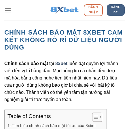
Skip
ĐĂNG
ĐĂNG
to
KÝ
NHẬP
content
CHÍNH SÁCH BẢO MẬT 8XBET CAM
KẾT KHÔNG RÒ RỈ DỮ LIỆU NGƯỜI
DÙNG
Chính sách bảo mật
tại
8xbet
luôn đặt quyền lợi thành
viên lên vị trí hàng đầu. Mọi thông tin cá nhân đều được
mã hóa bằng công nghệ tiên tiến nhất hiện nay. Dữ liệu
của người dùng không bao giờ bị chia sẻ với bất kỳ tổ
chức nào. Thành viên có thể yên tâm tận hưởng trải
nghiệm giải trí trực tuyến an toàn.
Table of Contents
Tìm hiểu chính sách bảo mật tối ưu của 8xbet