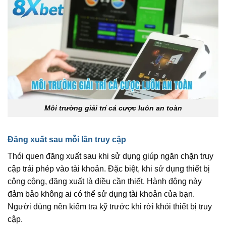
Môi trường giải trí cá cược luôn an toàn
Đăng xuất sau mỗi lần truy cập
Thói quen đăng xuất sau khi sử dụng giúp ngăn chặn truy
cập trái phép vào tài khoản. Đặc biệt, khi sử dụng thiết bị
công cộng, đăng xuất là điều cần thiết. Hành động này
đảm bảo không ai có thể sử dụng tài khoản của bạn.
Người dùng nên kiểm tra kỹ trước khi rời khỏi thiết bị truy
cập.