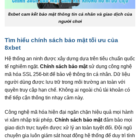
8xbet cam kết bảo mật thông tin cá nhân và giao dịch của
người chơi
Tìm hiểu chính sách bảo mật tối ưu của
8xbet
Hệ thống an ninh được xây dựng dựa trên tiêu chuẩn quốc
tế nghiêm ngặt.
Chính sách bảo mật
sử dụng công nghệ
mã hóa SSL 256-bit để bảo vệ thông tin cá nhân. Dữ liệu
người dùng được lưu trữ trong môi trường an toàn với
quyền truy cập hạn chế. Không ai ngoài chủ tài khoản có
thể tiếp cận thông tin nhạy cảm này.
Công nghệ mã hóa hiện đại ngăn chặn hiệu quả mọi hành
vi xâm nhập trái phép.
Chính sách bảo mật
đảm bảo mọi
giao dịch trực tuyến được xử lý an toàn tuyệt đối. Đội ngũ
chuyên gia luôn giám sát hoạt động hệ thống để duy trì tính