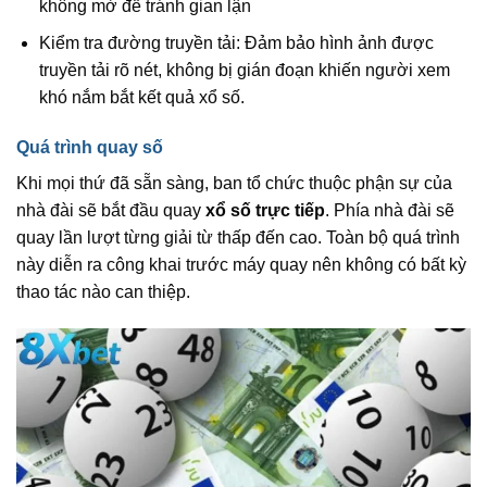
không mờ để tránh gian lận
Kiểm tra đường truyền tải: Đảm bảo hình ảnh được
truyền tải rõ nét, không bị gián đoạn khiến người xem
khó nắm bắt kết quả xổ số.
Quá trình quay số
Khi mọi thứ đã sẵn sàng, ban tổ chức thuộc phận sự của
nhà đài sẽ bắt đầu quay
xổ số trực tiếp
. Phía nhà đài sẽ
quay lần lượt từng giải từ thấp đến cao. Toàn bộ quá trình
này diễn ra công khai trước máy quay nên không có bất kỳ
thao tác nào can thiệp.