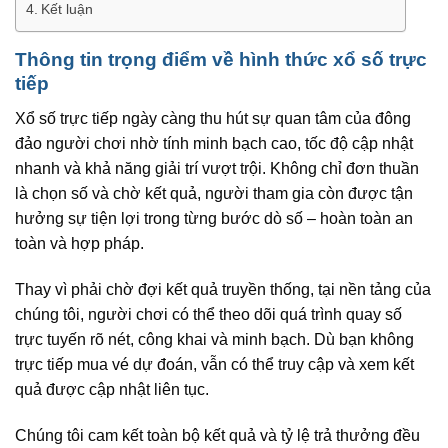
Kết luận
Thông tin trọng điểm về hình thức xổ số trực
tiếp
Xổ số trực tiếp ngày càng thu hút sự quan tâm của đông
đảo người chơi nhờ tính minh bạch cao, tốc độ cập nhật
nhanh và khả năng giải trí vượt trội. Không chỉ đơn thuần
là chọn số và chờ kết quả, người tham gia còn được tận
hưởng sự tiện lợi trong từng bước dò số – hoàn toàn an
toàn và hợp pháp.
Thay vì phải chờ đợi kết quả truyền thống, tại nền tảng của
chúng tôi, người chơi có thể theo dõi quá trình quay số
trực tuyến rõ nét, công khai và minh bạch. Dù bạn không
trực tiếp mua vé dự đoán, vẫn có thể truy cập và xem kết
quả được cập nhật liên tục.
Chúng tôi cam kết toàn bộ kết quả và tỷ lệ trả thưởng đều