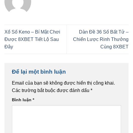
Xổ Số Keno – Bí Mật Chơi
Dàn Đề 36 Số Bất Tử –
Được 8XBET Tiết Lộ Sau
Chiến Lược Rinh Thưởng
Đây
Cùng 8XBET
Để lại một bình luận
Email của bạn sẽ không được hiển thị công khai.
Các trường bắt buộc được đánh dấu
*
Bình luận
*