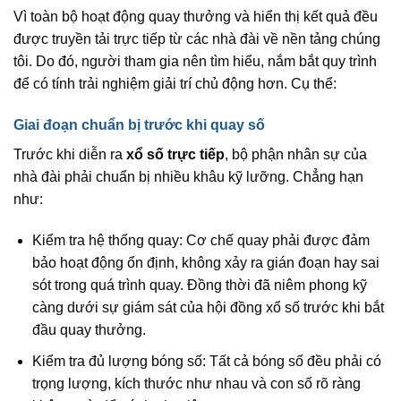
Vì toàn bộ hoạt động quay thưởng và hiển thị kết quả đều
được truyền tải trực tiếp từ các nhà đài về nền tảng chúng
tôi. Do đó, người tham gia nên tìm hiểu, nắm bắt quy trình
để có tính trải nghiệm giải trí chủ động hơn. Cụ thể:
Giai đoạn chuẩn bị trước khi quay số
Trước khi diễn ra
xổ số trực tiếp
, bộ phận nhân sự của
nhà đài phải chuẩn bị nhiều khâu kỹ lưỡng. Chẳng hạn
như:
Kiểm tra hệ thống quay: Cơ chế quay phải được đảm
bảo hoạt động ổn định, không xảy ra gián đoạn hay sai
sót trong quá trình quay. Đồng thời đã niêm phong kỹ
càng dưới sự giám sát của hội đồng xổ số trước khi bắt
đầu quay thưởng.
Kiểm tra đủ lượng bóng số: Tất cả bóng số đều phải có
trọng lượng, kích thước như nhau và con số rõ ràng