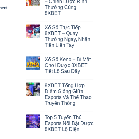
– Chiến Lược Rinh
Thưởng Cùng
ment
8XBET
Xổ Số Trực Tiếp
8XBET – Quay
Thưởng Ngay, Nhận
Tiền Liền Tay
Xổ Số Keno – Bí Mật
Chơi Được 8XBET
Tiết Lộ Sau Đây
8XBET Tổng Hợp
Điểm Giống Giữa
Esports Và Thể Thao
Truyền Thống
Top 5 Tuyển Thủ
Esports Nổi Bật Được
8XBET Lộ Diện