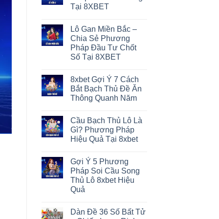
Tại 8XBET
Lô Gan Miền Bắc –
Chia Sẻ Phương
Pháp Đầu Tư Chốt
Số Tại 8XBET
8xbet Gợi Ý 7 Cách
Bắt Bạch Thủ Đề Ăn
Thông Quanh Năm
Cầu Bạch Thủ Lô Là
Gì? Phương Pháp
Hiệu Quả Tại 8xbet
Gợi Ý 5 Phương
g
Pháp Soi Cầu Song
Thủ Lô 8xbet Hiệu
Quả
Dàn Đề 36 Số Bất Tử