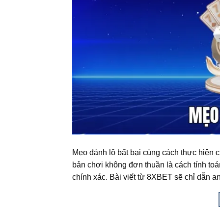
Mẹo đánh lô bất bại cùng cách thực hiện c
bản chơi không đơn thuần là cách tính toá
chính xác. Bài viết từ 8XBET sẽ chỉ dẫn a