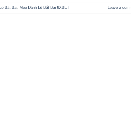
Lô Bất Bại
,
Mẹo Đánh Lô Bất Bại 8XBET
Leave a com