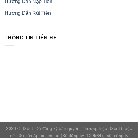
Hướng Dẫn Nạp Tiền
Hướng Dẫn Rút Tiền
THÔNG TIN LIÊN HỆ
2026 © 8Xbet. Đã đăng ký bản quyền. Thương hiệu 8Xbet thuộc
sở hữu của Aplus Limited (Số đăng ký: 129564), một công ty