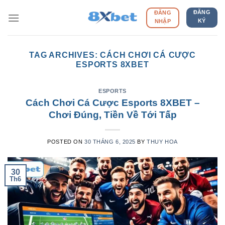
Skip
ĐĂNG
ĐĂNG
to
KÝ
NHẬP
content
TAG ARCHIVES:
CÁCH CHƠI CÁ CƯỢC
ESPORTS 8XBET
ESPORTS
Cách Chơi Cá Cược Esports 8XBET –
Chơi Đúng, Tiền Về Tới Tấp
POSTED ON
30 THÁNG 6, 2025
BY
THUY HOA
30
Th6