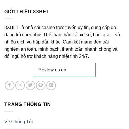
GIỚI THIỆU 8XBET
8XBET là nhà cái casino trực tuyến uy tín, cung cấp đa
dạng trò chơi như: Thể thao, bắn cá, xổ số, baccarat... và
nhiều dịch vụ hấp dẫn khác. Cam kết mang đến trải
nghiệm an toàn, minh bạch, thanh toán nhanh chóng và
đội ngũ hỗ trợ khách hàng nhiệt tình 24/7.
TRANG THÔNG TIN
Về Chúng Tôi