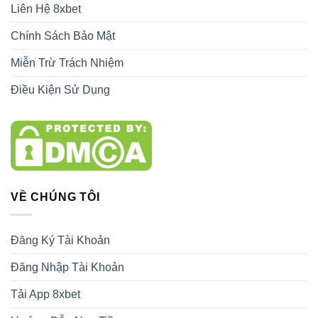
Liên Hệ 8xbet
Chính Sách Bảo Mật
Miễn Trừ Trách Nhiệm
Điều Kiện Sử Dụng
VỀ CHÚNG TÔI
Đăng Ký Tài Khoản
Đăng Nhập Tài Khoản
Tải App 8xbet