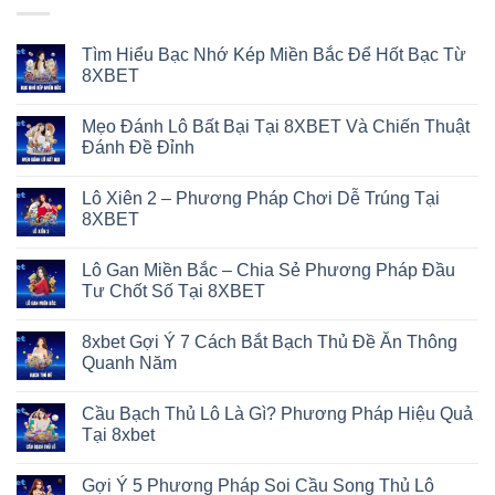
Tìm Hiểu Bạc Nhớ Kép Miền Bắc Để Hốt Bạc Từ
8XBET
Mẹo Đánh Lô Bất Bại Tại 8XBET Và Chiến Thuật
Đánh Đề Đỉnh
Lô Xiên 2 – Phương Pháp Chơi Dễ Trúng Tại
8XBET
Lô Gan Miền Bắc – Chia Sẻ Phương Pháp Đầu
Tư Chốt Số Tại 8XBET
8xbet Gợi Ý 7 Cách Bắt Bạch Thủ Đề Ăn Thông
Quanh Năm
Cầu Bạch Thủ Lô Là Gì? Phương Pháp Hiệu Quả
Tại 8xbet
Gợi Ý 5 Phương Pháp Soi Cầu Song Thủ Lô