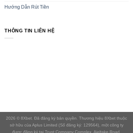
Hướng Dẫn Rút Tiền
THÔNG TIN LIÊN HỆ
2026 © 8Xbet. Đã đăng ký bản quyền. Thương hiệu 8Xbet thuộc
sở hữu của Aplus Limited (Số đăng ký: 129564), một công ty
được đăng ký tại Trust Company Complex, Ajeltake Road,