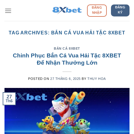
Skip
ĐĂNG
ĐĂNG
to
KÝ
NHẬP
content
TAG ARCHIVES:
BẮN CÁ VUA HẢI TẶC 8XBET
BẮN CÁ 8XBET
Chinh Phục Bắn Cá Vua Hải Tặc 8XBET
Để Nhận Thưởng Lớn
POSTED ON
27 THÁNG 6, 2025
BY
THUY HOA
27
Th6