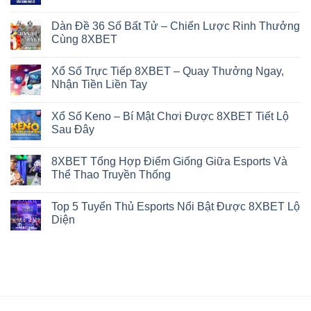
Dàn Đề 36 Số Bất Tử – Chiến Lược Rinh Thưởng
Cùng 8XBET
Xổ Số Trực Tiếp 8XBET – Quay Thưởng Ngay,
Nhận Tiền Liền Tay
Xổ Số Keno – Bí Mật Chơi Được 8XBET Tiết Lộ
Sau Đây
8XBET Tổng Hợp Điểm Giống Giữa Esports Và
Thể Thao Truyền Thống
Top 5 Tuyển Thủ Esports Nổi Bật Được 8XBET Lộ
Diện