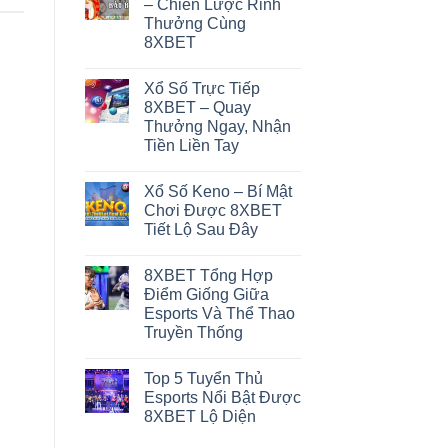
– Chiến Lược Rinh
Thưởng Cùng
8XBET
Xổ Số Trực Tiếp
8XBET – Quay
Thưởng Ngay, Nhận
Tiền Liền Tay
Xổ Số Keno – Bí Mật
Chơi Được 8XBET
Tiết Lộ Sau Đây
8XBET Tổng Hợp
Điểm Giống Giữa
Esports Và Thể Thao
Truyền Thống
Top 5 Tuyển Thủ
Esports Nổi Bật Được
8XBET Lộ Diện