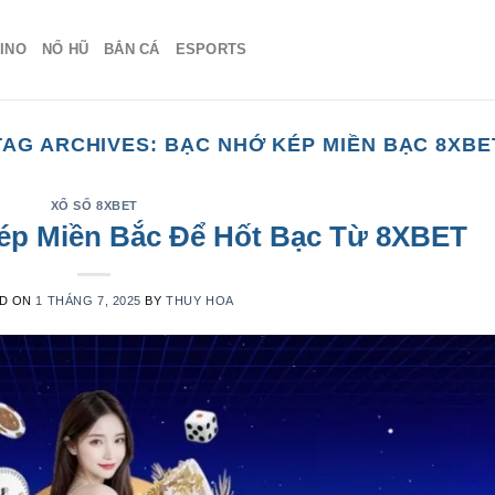
INO
NỔ HŨ
BẮN CÁ
ESPORTS
TAG ARCHIVES:
BẠC NHỚ KÉP MIỀN BẠC 8XBE
XỔ SỐ 8XBET
ép Miền Bắc Để Hốt Bạc Từ 8XBET
D ON
1 THÁNG 7, 2025
BY
THUY HOA