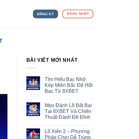
ĐĂNG NHẬP
ĐĂNG KÝ
T
BÀI VIẾT MỚI NHẤT
Tìm Hiểu Bạc Nhớ
Kép Miền Bắc Để Hốt
Bạc Từ 8XBET
Mẹo Đánh Lô Bất Bại
Tại 8XBET Và Chiến
Thuật Đánh Đề Đỉnh
Lô Xiên 2 – Phương
Pháp Chơi Dễ Trúng