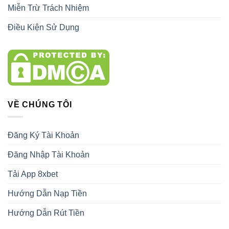
Miễn Trừ Trách Nhiệm
Điều Kiện Sử Dụng
VỀ CHÚNG TÔI
Đăng Ký Tài Khoản
Đăng Nhập Tài Khoản
Tải App 8xbet
Hướng Dẫn Nạp Tiền
Hướng Dẫn Rút Tiền