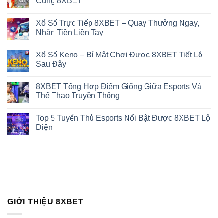
Cùng 8XBET
Xổ Số Trực Tiếp 8XBET – Quay Thưởng Ngay,
Nhận Tiền Liền Tay
Xổ Số Keno – Bí Mật Chơi Được 8XBET Tiết Lộ
Sau Đây
8XBET Tổng Hợp Điểm Giống Giữa Esports Và
Thể Thao Truyền Thống
Top 5 Tuyển Thủ Esports Nổi Bật Được 8XBET Lộ
Diện
GIỚI THIỆU 8XBET