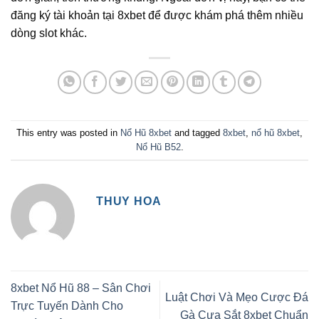
đăng ký tài khoản tại 8xbet để được khám phá thêm nhiều
dòng slot khác.
This entry was posted in
Nổ Hũ 8xbet
and tagged
8xbet
,
nổ hũ 8xbet
,
Nổ Hũ B52
.
THUY HOA
8xbet Nổ Hũ 88 – Sân Chơi
Luật Chơi Và Mẹo Cược Đá
Trực Tuyến Dành Cho
Gà Cựa Sắt 8xbet Chuẩn