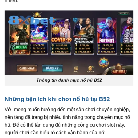
nhiều.
Thông tin danh mục nổ hũ B52
Những tiện ích khi chơi nổ hũ tại B52
Với mong muốn hướng đến một sân chơi chuyên nghiệp,
nền tảng đã trang bị nhiều tính năng trong chuyên mục nổ
hũ. Để có thể tận dụng đủ những công cụ chơi slot này,
người chơi cần hiểu rõ cách vận hành của nó: