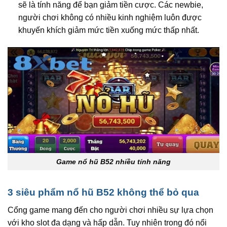
sẽ là tính năng để bạn giảm tiền cược. Các newbie,
người chơi không có nhiều kinh nghiệm luôn được
khuyến khích giảm mức tiền xuống mức thấp nhất.
Game nổ hũ B52 nhiều tính năng
3 siêu phẩm nổ hũ B52 không thể bỏ qua
Cổng game mang đến cho người chơi nhiều sự lựa chọn
với kho slot đa dạng và hấp dẫn. Tuy nhiên trong đó nổi