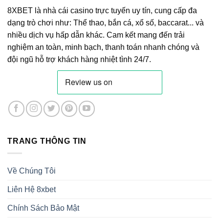
8XBET là nhà cái casino trực tuyến uy tín, cung cấp đa
dạng trò chơi như: Thể thao, bắn cá, xổ số, baccarat... và
nhiều dịch vụ hấp dẫn khác. Cam kết mang đến trải
nghiệm an toàn, minh bạch, thanh toán nhanh chóng và
đội ngũ hỗ trợ khách hàng nhiệt tình 24/7.
TRANG THÔNG TIN
Về Chúng Tôi
Liên Hệ 8xbet
Chính Sách Bảo Mật