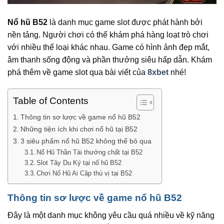
Nổ hũ B52
là danh mục game slot được phát hành bởi
nền tảng. Người chơi có thể khám phá hàng loạt trò chơi
với nhiều thể loại khác nhau. Game có hình ảnh đẹp mắt,
âm thanh sống động và phần thưởng siêu hấp dẫn. Khám
phá thêm về game slot qua bài viết của
8xbet
nhé!
Table of Contents
Thông tin sơ lược về game nổ hũ B52
Những tiện ích khi chơi nổ hũ tại B52
3 siêu phẩm nổ hũ B52 không thể bỏ qua
Nổ Hũ Thần Tài thưởng chất tại B52
Slot Tây Du Ký tại nổ hũ B52
Chơi Nổ Hũ Ai Cập thú vị tại B52
Thông tin sơ lược về game nổ hũ B52
Đây là một danh mục không yêu cầu quá nhiều về kỹ năng