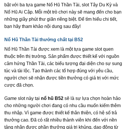
bật với ba tựa game Nổ Hũ Thần Tài, slot Tây Du Kỳ và
Nổ Hũ Ai Cập. Mỗi một trò chơi này sẽ mang đến cho bạn
những giây phút thư giãn riêng biệt. Để tìm hiểu chi tiết,
bạn hãy tham khảo nội dung sau đây!
Nổ Hũ Thần Tài thưởng chất tại B52
Nổ Hũ Thần Tài được xem là một tựa game slot quen
thuộc trên thị trường. Sản phẩm được thiết kế với nguồn
cảm hứng Thần Tài, các biểu tượng đại diện cho sự sung
túc và tài lộc. Tạo thành các tổ hợp đúng với yêu cầu,
người chơi sẽ nhận được tiền thưởng có giá trị với mức
cược đã chọn.
Game slot này tại
nổ hũ B52
sẽ là sự lựa chọn hoàn hảo
cho những người chơi đang có nhu cầu muốn kiếm thêm
thu nhập. Vì game được thiết kế thân thiện, có hệ số trả
thưởng cao. Đã có rất nhiều thành viên khi đến với nền
tảng nhận được phần thưởng giá trị khủng, dao động từ