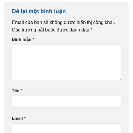
Để lại một bình luận
Email của bạn sẽ không được hiển thị công khai.
Các trường bắt buộc được đánh dấu
*
Bình luận
*
Tên
*
Email
*