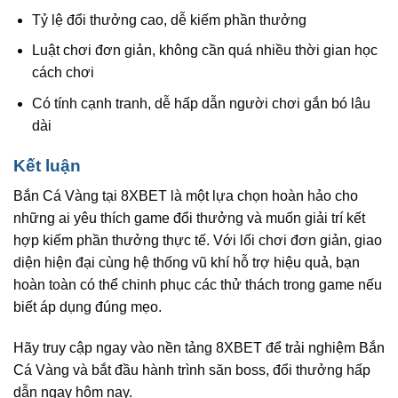
Tỷ lệ đổi thưởng cao, dễ kiếm phần thưởng
Luật chơi đơn giản, không cần quá nhiều thời gian học
cách chơi
Có tính cạnh tranh, dễ hấp dẫn người chơi gắn bó lâu
dài
Kết luận
Bắn Cá Vàng tại 8XBET là một lựa chọn hoàn hảo cho
những ai yêu thích game đổi thưởng và muốn giải trí kết
hợp kiếm phần thưởng thực tế. Với lối chơi đơn giản, giao
diện hiện đại cùng hệ thống vũ khí hỗ trợ hiệu quả, bạn
hoàn toàn có thể chinh phục các thử thách trong game nếu
biết áp dụng đúng mẹo.
Hãy truy cập ngay vào nền tảng 8XBET để trải nghiệm Bắn
Cá Vàng và bắt đầu hành trình săn boss, đổi thưởng hấp
dẫn ngay hôm nay.