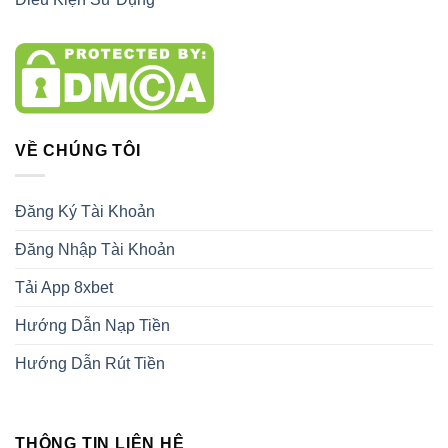
VỀ CHÚNG TÔI
Đăng Ký Tài Khoản
Đăng Nhập Tài Khoản
Tải App 8xbet
Hướng Dẫn Nạp Tiền
Hướng Dẫn Rút Tiền
THÔNG TIN LIÊN HỆ