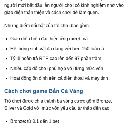
người mới bắt đầu lẫn người chơi có kinh nghiệm nhờ vào
giao diện thân thiện và cách chơi dễ làm quen.
Những điểm nổi bật của trò chơi bao gồm:
Giao diện hiện đại, hiệu ứng mượt mà
Hệ thống sinh vật đa dạng với hơn 150 loài cá
Tỷ lệ hoàn trả RTP cao lên đến 97 phần trăm
Nhiều cấp độ chơi phù hợp với từng mức vốn
Hoạt động ổn định trên cả điện thoại và máy tính
Cách chơi game Bắn Cá Vàng
Trò chơi được chia thành ba vòng cược gồm Bronze,
Silver và Gold với mức vốn yêu cầu từ thấp đến cao:
Bronze: từ 0.1 đến 1 bet