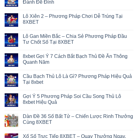
Đánh Đề Đỉnh
Lô Xiên 2 – Phương Pháp Chơi Dễ Trúng Tại
8XBET
Lô Gan Miền Bắc – Chia Sẻ Phương Pháp Đầu
Tư Chốt Số Tại 8XBET
8xbet Gợi Ý 7 Cách Bắt Bạch Thủ Đề Ăn Thông
Quanh Năm
Cầu Bạch Thủ Lô Là Gì? Phương Pháp Hiệu Quả
Tại 8xbet
Gợi Ý 5 Phương Pháp Soi Cầu Song Thủ Lô
8xbet Hiệu Quả
Dàn Đề 36 Số Bất Tử – Chiến Lược Rinh Thưởng
Cùng 8XBET
Xổ Số Trực Tiếp 8XBET – Quay Thưởng Ngay,