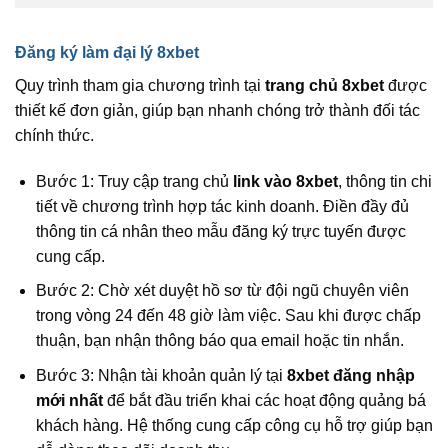
Đăng ký làm đại lý 8xbet
Quy trình tham gia chương trình tại
trang chủ 8xbet
được
thiết kế đơn giản, giúp bạn nhanh chóng trở thành đối tác
chính thức.
Bước 1: Truy cập trang chủ
link vào 8xbet
, thông tin chi
tiết về chương trình hợp tác kinh doanh. Điền đầy đủ
thông tin cá nhân theo mẫu đăng ký trực tuyến được
cung cấp.
Bước 2: Chờ xét duyệt hồ sơ từ đội ngũ chuyên viên
trong vòng 24 đến 48 giờ làm việc. Sau khi được chấp
thuận, bạn nhận thông báo qua email hoặc tin nhắn.
Bước 3: Nhận tài khoản quản lý tại
8xbet đăng nhập
mới nhất
để bắt đầu triển khai các hoạt động quảng bá
khách hàng. Hệ thống cung cấp công cụ hỗ trợ giúp bạn