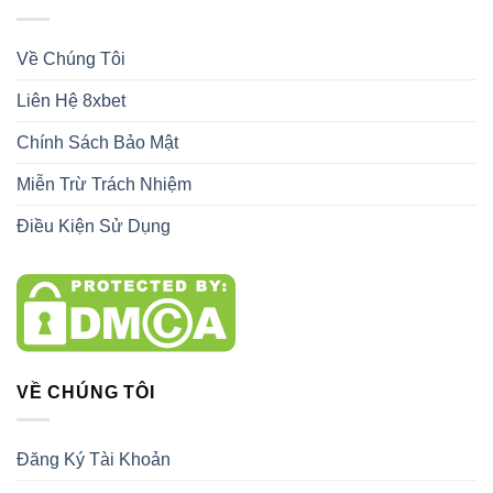
Về Chúng Tôi
Liên Hệ 8xbet
Chính Sách Bảo Mật
Miễn Trừ Trách Nhiệm
Điều Kiện Sử Dụng
VỀ CHÚNG TÔI
Đăng Ký Tài Khoản