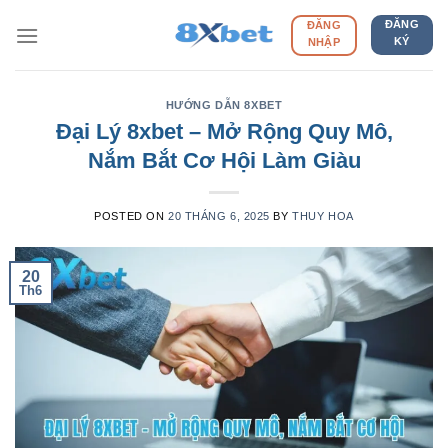
Skip
ĐĂNG
ĐĂNG
to
KÝ
NHẬP
content
HƯỚNG DẪN 8XBET
Đại Lý 8xbet – Mở Rộng Quy Mô,
Nắm Bắt Cơ Hội Làm Giàu
POSTED ON
20 THÁNG 6, 2025
BY
THUY HOA
20
Th6