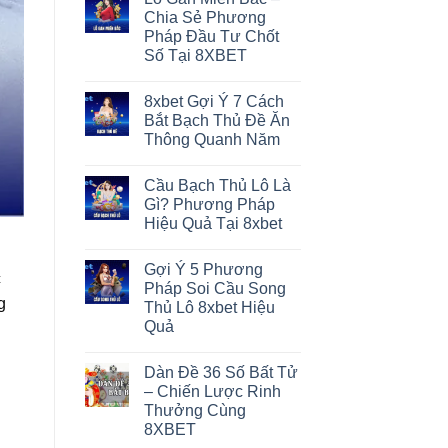
Chia Sẻ Phương
Pháp Đầu Tư Chốt
Số Tại 8XBET
8xbet Gợi Ý 7 Cách
Bắt Bạch Thủ Đề Ăn
Thông Quanh Năm
Cầu Bạch Thủ Lô Là
Gì? Phương Pháp
Hiệu Quả Tại 8xbet
Gợi Ý 5 Phương
c
Pháp Soi Cầu Song
g
Thủ Lô 8xbet Hiệu
Quả
Dàn Đề 36 Số Bất Tử
– Chiến Lược Rinh
Thưởng Cùng
8XBET