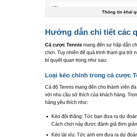
Thông tin khái q
Hướng dẫn chi tiết các 
Cá cược Tennis
mang đến sự hấp dẫn cho
chơi. Tuy nhiên để quá trình tham gia trở
bí quyết quan trọng như sau:
Loại kèo chính trong cá cược T
Cá độ Tennis mang đến cho thành viên đa 
với nhu cầu sở thích của khách hàng. Tr
hàng yêu thích như:
Kèo đội thắng: Tức bạn đưa ra dự đoán 
Cách chơi này được đánh giá đơn giản
Kèo tài xỉu: Tức anh em đưa ra dự đoán