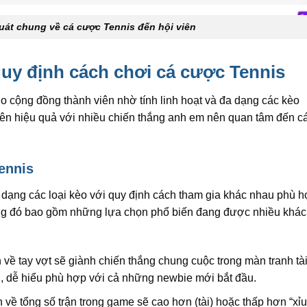
uát chung về cá cược Tennis đến hội viên
quy định cách chơi cá cược Tennis
 cộng đồng thành viên nhờ tính linh hoạt và đa dạng các kèo
 nên hiệu quả với nhiều chiến thắng anh em nên quan tâm đến c
ennis
dạng các loại kèo với quy định cách tham gia khác nhau phù 
ong đó bao gồm những lựa chọn phổ biến đang được nhiều khá
về tay vợt sẽ giành chiến thắng chung cuộc trong màn tranh tài
, dễ hiểu phù hợp với cả những newbie mới bắt đầu.
 về tổng số trận trong game sẽ cao hơn (tài) hoặc thấp hơn “xỉu