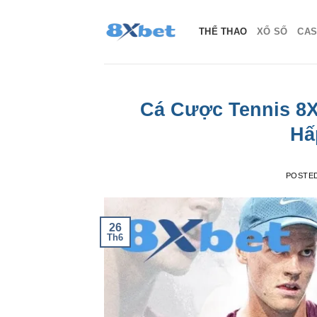
Skip
to
THỂ THAO
XỔ SỐ
CAS
content
Cá Cược Tennis 8X
Hấ
POSTE
26
Th6