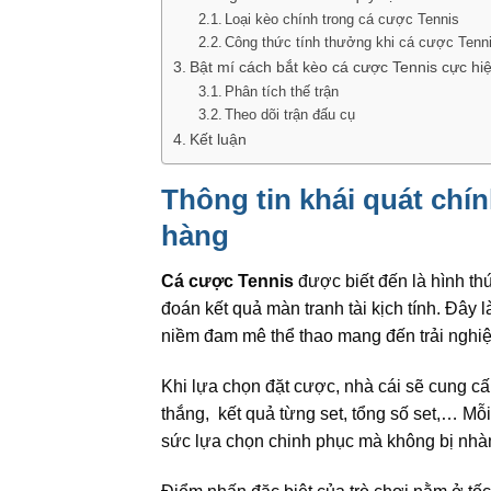
Loại kèo chính trong cá cược Tennis
Công thức tính thưởng khi cá cược Tenn
Bật mí cách bắt kèo cá cược Tennis cực hi
Phân tích thế trận
Theo dõi trận đấu cụ
Kết luận
Thông tin khái quát chí
hàng
Cá cược Tennis
được biết đến là hình thứ
đoán kết quả màn tranh tài kịch tính. Đây 
niềm đam mê thể thao mang đến trải nghiệ
Khi lựa chọn đặt cược, nhà cái sẽ cung c
thắng, kết quả từng set, tổng số set,… Mỗi
sức lựa chọn chinh phục mà không bị nhà