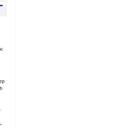
ác
hợp
ch
.
”