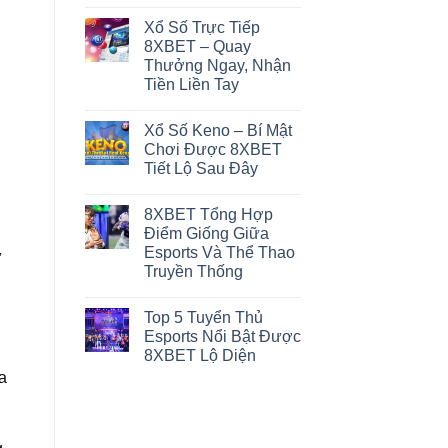
Xổ Số Trực Tiếp
8XBET – Quay
Thưởng Ngay, Nhận
Tiền Liền Tay
Xổ Số Keno – Bí Mật
Chơi Được 8XBET
Tiết Lộ Sau Đây
8XBET Tổng Hợp
Điểm Giống Giữa
Esports Và Thể Thao
ự
Truyền Thống
Top 5 Tuyển Thủ
Esports Nổi Bật Được
8XBET Lộ Diện
a