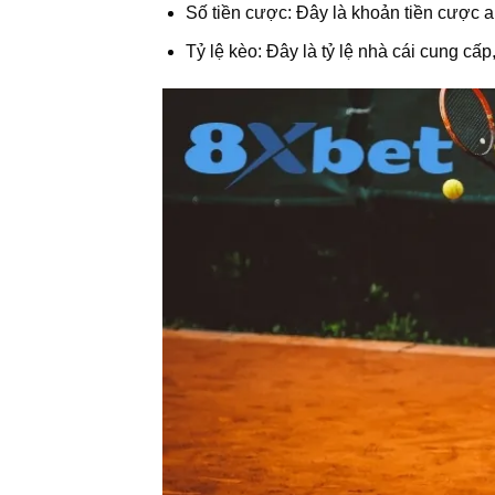
Số tiền cược: Đây là khoản tiền cược 
Tỷ lệ kèo: Đây là tỷ lệ nhà cái cung cấ