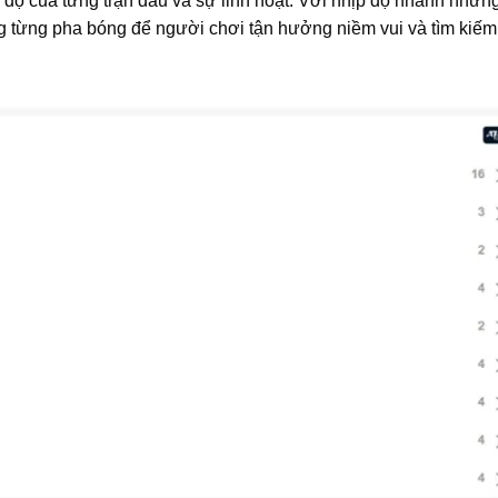
 độ của từng trận đấu và sự linh hoạt. Với nhịp độ nhanh nhữn
ong từng pha bóng để người chơi tận hưởng niềm vui và tìm kiếm