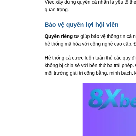
Việc xây dựng quyền cá nhân là yếu tố then 
quan trọng.
Bảo vệ quyền lợi hội viên
Quyền riêng tư
giúp bảo vệ thông tin cá 
hệ thống mã hóa với công nghệ cao cấp. Đ
Hệ thống cá cược luôn tuân thủ các quy đị
không bị chia sẻ với bên thứ ba trái phép
môi trường giải trí công bằng, minh bạch, 