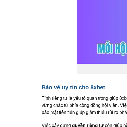
Bảo vệ uy tín cho 8xbet
Tính riêng tư là yếu tố quan trọng giúp 8
vững chắc từ phía cộng đồng hội viên. Việ
bảo mật tiên tiến giúp giảm thiểu rủi ro ph
Việc xây dựng
quyền riêng tư
còn giúp n