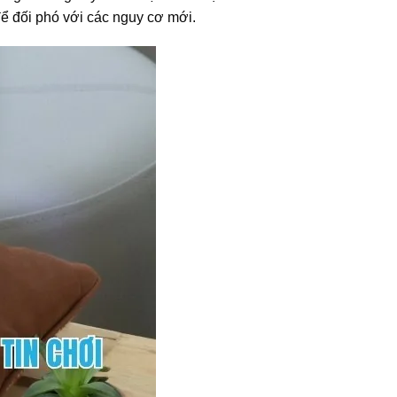
ể đối phó với các nguy cơ mới.