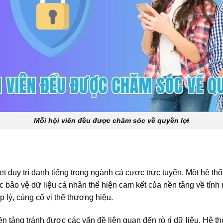
Mỗi hội viên đều được chăm sóc về quyền lợi
xbet duy trì danh tiếng trong ngành cá cược trực tuyến. Một hệ 
c bảo vệ dữ liệu cá nhân thể hiện cam kết của nền tảng về tính
áp lý, củng cố vị thế thương hiệu.
ền tảng tránh được các vấn đề liên quan đến rò rỉ dữ liệu. Hệ 