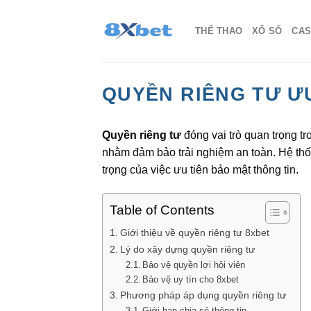
Skip
to
THỂ THAO
XỔ SỐ
CAS
content
QUYỀN RIÊNG TƯ Ư
Quyền riêng tư
đóng vai trò quan trọng tr
nhằm đảm bảo trải nghiệm an toàn. Hệ thốn
trọng của việc ưu tiên bảo mật thông tin.
Table of Contents
Giới thiệu về quyền riêng tư 8xbet
Lý do xây dựng quyền riêng tư
Bảo vệ quyền lợi hội viên
Bảo vệ uy tín cho 8xbet
Phương pháp áp dụng quyền riêng tư
Giới hạn chia sẻ thông tin