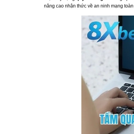
nâng cao nhận thức về an ninh mạng toàn 