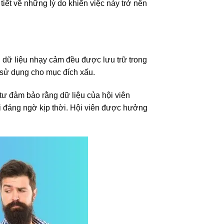
 tiết về những lý do khiến việc này trở nên
i dữ liệu nhạy cảm đều được lưu trữ trong
 sử dụng cho mục đích xấu.
tư đảm bảo rằng dữ liệu của hội viên
vi đáng ngờ kịp thời. Hội viên được hưởng